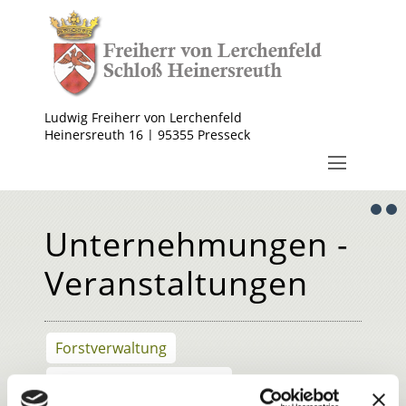
Ludwig Freiherr von Lerchenfeld
Heinersreuth 16 | 95355 Presseck
Unternehmungen -
Veranstaltungen
Forstverwaltung
Wald- und Naturfriedhof